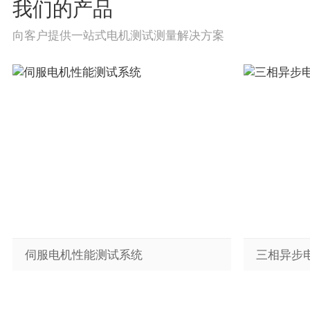
我们的产品
向客户提供一站式电机测试测量解决方案
伺服电机性能测试系统
三相异步