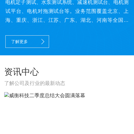
电机定子测试、水泵测试系统、减速机测试台、电机测
试平台、电机对拖测试台等。业务范围覆盖北京、上
海、重庆、浙江、江苏、广东、湖北、河南等全国各
地。
了解更多
资讯中心
了解公司及行业的最新动态