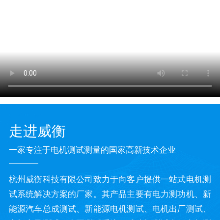
走进威衡
一家专注于电机测试测量的国家高新技术企业
杭州威衡科技有限公司致力于向客户提供一站式电机测
试系统解决方案的厂家。其产品主要有电力测功机、新
能源汽车总成测试、新能源电机测试、电机出厂测试、