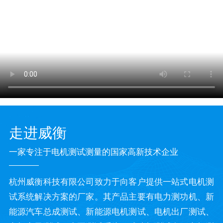
走进威衡
一家专注于电机测试测量的国家高新技术企业
杭州威衡科技有限公司致力于向客户提供一站式电机测
试系统解决方案的厂家。其产品主要有电力测功机、新
能源汽车总成测试、新能源电机测试、电机出厂测试、