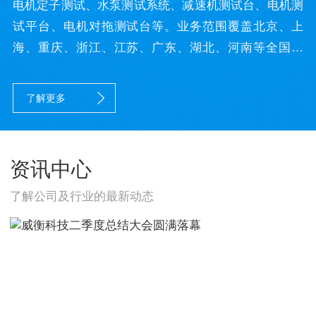
电机定子测试、水泵测试系统、减速机测试台、电机测
试平台、电机对拖测试台等。业务范围覆盖北京、上
海、重庆、浙江、江苏、广东、湖北、河南等全国各
地。
了解更多
资讯中心
了解公司及行业的最新动态