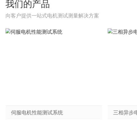
我们的产品
向客户提供一站式电机测试测量解决方案
伺服电机性能测试系统
三相异步